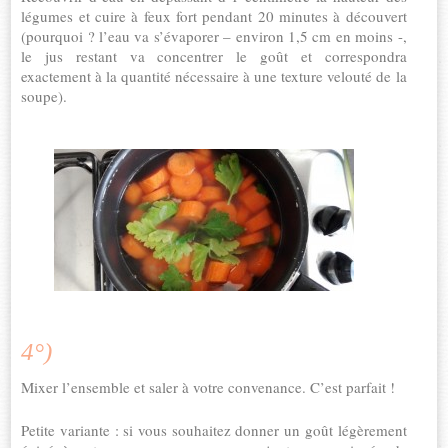
légumes et cuire à feux fort pendant 20 minutes à découvert
(pourquoi ? l’eau va s’évaporer – environ 1,5 cm en moins -,
le jus restant va concentrer le goût et correspondra
exactement à la quantité nécessaire à une texture velouté de la
soupe).
4°)
Mixer l’ensemble et saler à votre convenance. C’est parfait !
Petite variante : si vous souhaitez donner un goût légèrement