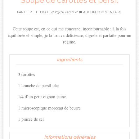
PAR
LE PETIT BIGOT
//
03/04/2016
//
AUCUN COMMENTAIRE
Cette soupe est, en ce qui me concerne, incontournable : à la fois
équilibrée et simple, je la trouve délicieuse, digeste et parfaite pour un
régime.
Ingrédients
3 carottes
1 branche de persil plat
1/4 d’un petit oignon jaune
1 microscopique morceau de beurre
1 pincée de sel
Informations générales