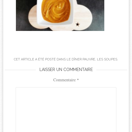
CET ARTICLE A ÉTÉ POSTÉ DANS
LE DÎNER PAUVRE
,
LES SOUPES
.
LAISSER UN COMMENTAIRE
Commentaire
*