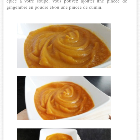
épicé à votre soupe, vous pouvez ajouter une pincée de
gingembre en poudre et/ou une pincée de cumin.