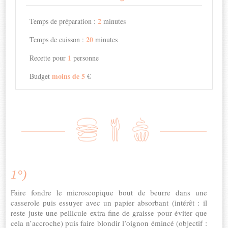
2
Temps de préparation :
minutes
20
Temps de cuisson :
minutes
1
Recette pour
personne
moins de 5
Budget
€
1°)
Faire fondre le microscopique bout de beurre dans une
casserole puis essuyer avec un papier absorbant (intérêt : il
reste juste une pellicule extra-fine de graisse pour éviter que
cela n’accroche) puis faire blondir l’oignon émincé (objectif :