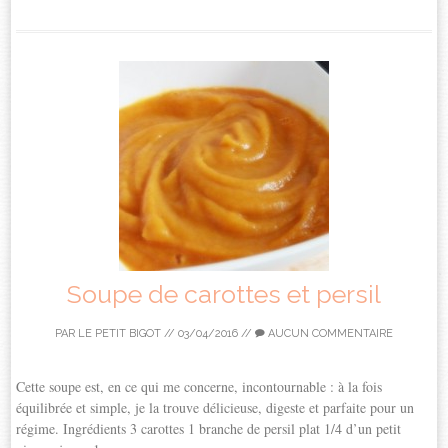
Soupe de carottes et persil
PAR
LE PETIT BIGOT
//
03/04/2016
//
AUCUN COMMENTAIRE
Cette soupe est, en ce qui me concerne, incontournable : à la fois
équilibrée et simple, je la trouve délicieuse, digeste et parfaite pour un
régime. Ingrédients 3 carottes 1 branche de persil plat 1/4 d’un petit