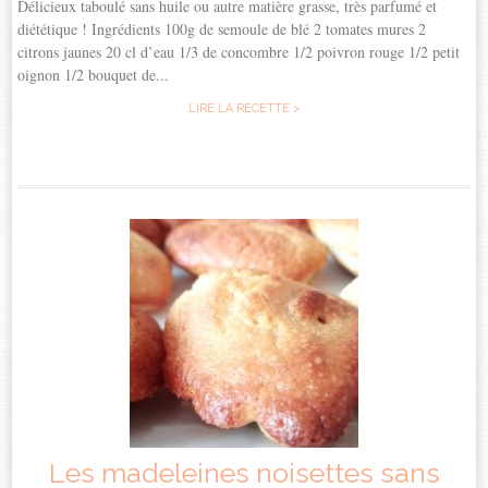
Délicieux taboulé sans huile ou autre matière grasse, très parfumé et
diététique ! Ingrédients 100g de semoule de blé 2 tomates mures 2
citrons jaunes 20 cl d’eau 1/3 de concombre 1/2 poivron rouge 1/2 petit
oignon 1/2 bouquet de...
LIRE LA RECETTE >
Les madeleines noisettes sans