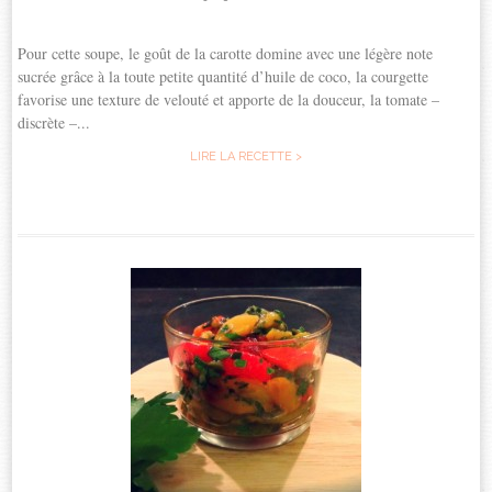
Pour cette soupe, le goût de la carotte domine avec une légère note
sucrée grâce à la toute petite quantité d’huile de coco, la courgette
favorise une texture de velouté et apporte de la douceur, la tomate –
discrète –...
LIRE LA RECETTE >