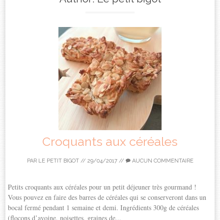
Croquants aux céréales
PAR
LE PETIT BIGOT
//
29/04/2017
//
AUCUN COMMENTAIRE
Petits croquants aux céréales pour un petit déjeuner très gourmand !
Vous pouvez en faire des barres de céréales qui se conserveront dans un
bocal fermé pendant 1 semaine et demi. Ingrédients 300g de céréales
(flocons d’avoine, noisettes, graines de...