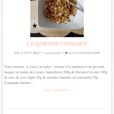
Le granola croquant
PAR
LE PETIT BIGOT
//
24/04/2016
//
AUCUN COMMENTAIRE
Votre mission, si vous l’acceptez : résister à la tentation et ne pas tout
manger en moins de 4 jours. Ingrédients 200g de flocons d’avoine 100g
de noix de coco râpée 50g de noisettes hachées ou concassées 50g
d’amandes hachées...
LIRE LA RECETTE >