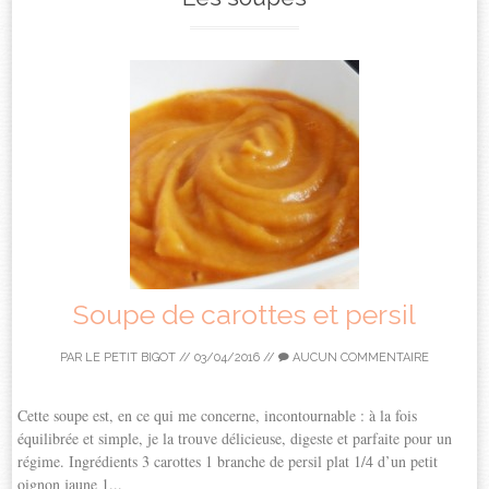
Soupe de carottes et persil
PAR
LE PETIT BIGOT
//
03/04/2016
//
AUCUN COMMENTAIRE
Cette soupe est, en ce qui me concerne, incontournable : à la fois
équilibrée et simple, je la trouve délicieuse, digeste et parfaite pour un
régime. Ingrédients 3 carottes 1 branche de persil plat 1/4 d’un petit
oignon jaune 1...